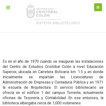
Es en el año de 1970 cuando se inauguran las instalaciones
del Centro de Estudios Cristóbal Colón a nivel Educación
Superior, ubicada en Carretera Boticaria km. 1.5 y en donde
inicialmente se impartían las Licenciaturas de
Administración de Empresas y Contaduría Pública y en 1971
la escuela de Arquitectura. El servicio bibliotecario se
ofrecía en el edificio 1 del campus Torrente, actualmente
oficinas de Tesorería y Contabilidad. En ese entonces, la
biblioteca albergaba cerca de 1,000 volúmenes.