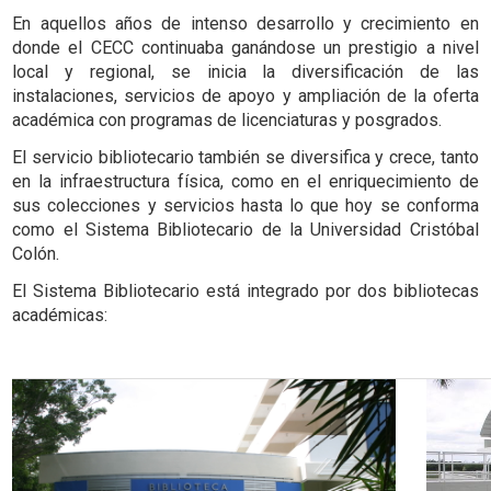
En aquellos años de intenso desarrollo y crecimiento en
donde el CECC continuaba ganándose un prestigio a nivel
local y regional, se inicia la diversificación de las
instalaciones, servicios de apoyo y ampliación de la oferta
académica con programas de licenciaturas y posgrados.
El servicio bibliotecario también se diversifica y crece, tanto
en la infraestructura física, como en el enriquecimiento de
sus colecciones y servicios hasta lo que hoy se conforma
como el Sistema Bibliotecario de la Universidad Cristóbal
Colón.
El Sistema Bibliotecario está integrado por dos bibliotecas
académicas: