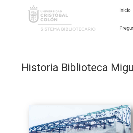
Inicio
Pregun
Historia Biblioteca Mig