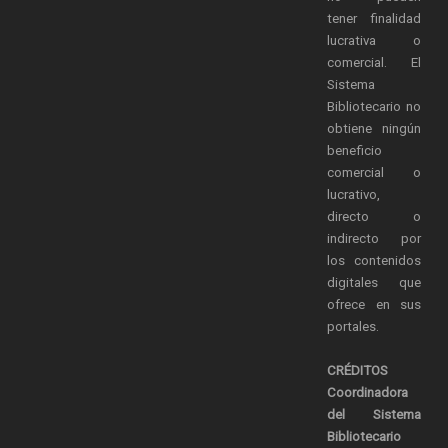
tener finalidad
lucrativa o
comercial. El
Sistema
Bibliotecario no
obtiene ningún
beneficio
comercial o
lucrativo,
directo o
indirecto por
los contenidos
digitales que
ofrece en sus
portales.
CRÉDITOS
Coordinadora
del Sistema
Bibliotecario