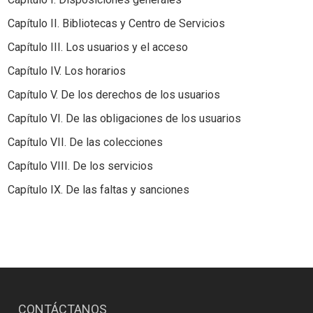
Capítulo II. Bibliotecas y Centro de Servicios
Capítulo III. Los usuarios y el acceso
Capítulo IV. Los horarios
Capítulo V. De los derechos de los usuarios
Capítulo VI. De las obligaciones de los usuarios
Capítulo VII. De las colecciones
Capítulo VIII. De los servicios
Capítulo IX. De las faltas y sanciones
CONTÁCTANOS