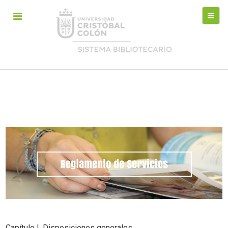
Capítulo I. Disposiciones generales