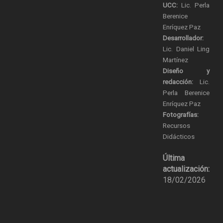
UCC:
Lic. Perla
Berenice
Enríquez Paz
Desarrollador:
Lic. Daniel Ling
Martínez
Diseño y
redacción:
Lic.
Perla Berenice
Enríquez Paz
Fotografías:
Recursos
Didácticos
Última
actualización:
18/02/2026