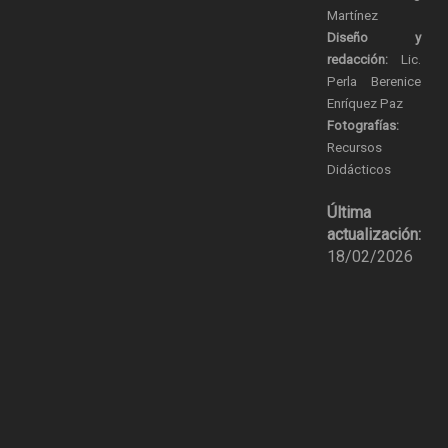
Martínez
Diseño y
redacción:
Lic.
Perla Berenice
Enríquez Paz
Fotografías:
Recursos
Didácticos
Última
actualización:
18/02/2026