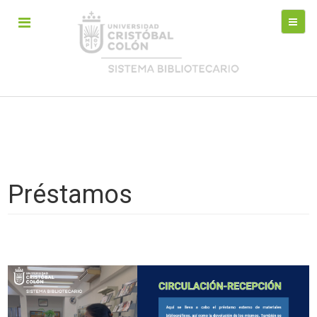
Préstamos