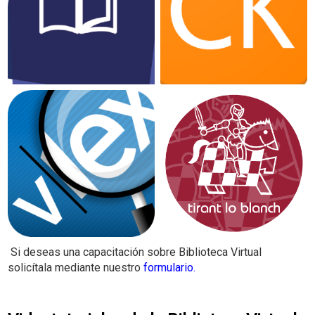
Si deseas una capacitación sobre Biblioteca Virtual
solicítala mediante nuestro
formulario
.