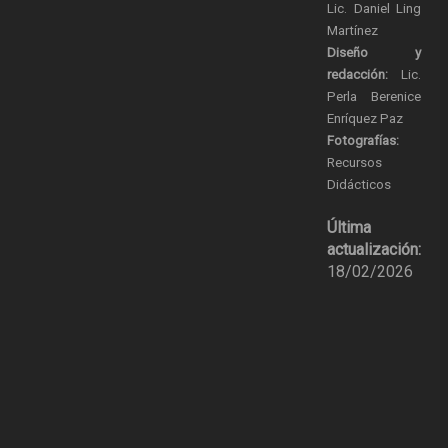
Lic. Daniel Ling
Martínez
Diseño y
redacción:
Lic.
Perla Berenice
Enríquez Paz
Fotografías:
Recursos
Didácticos
Última
actualización:
18/02/2026