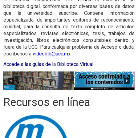
biblioteca digital, conformada por diversas bases de datos
que la universidad suscribe. Contiene información
especializada, de importantes editores de reconocimiento
mundial, para la consulta de texto completo de artículos
especializados, revistas electrónicas, tesis, trabajos de
investigación, libros electrónicos consultables dentro y
fuera de la UCC. Para cualquier problema de Acceso o duda,
escríbenos a
videobib@ucc.mx
.
Accede a las guías de la Biblioteca Virtual
Recursos en línea