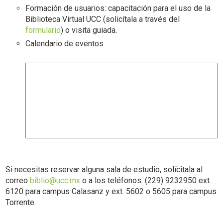
Formación de usuarios: capacitación para el uso de la
Biblioteca Virtual UCC (solicítala a través del
formulario
) o visita guiada.
Calendario de eventos
Si necesitas reservar alguna sala de estudio, solícitala al
correo
biblio@ucc.mx
o a los teléfonos: (229) 9232950 ext.
6120 para campus Calasanz y ext. 5602 o 5605 para campus
Torrente.