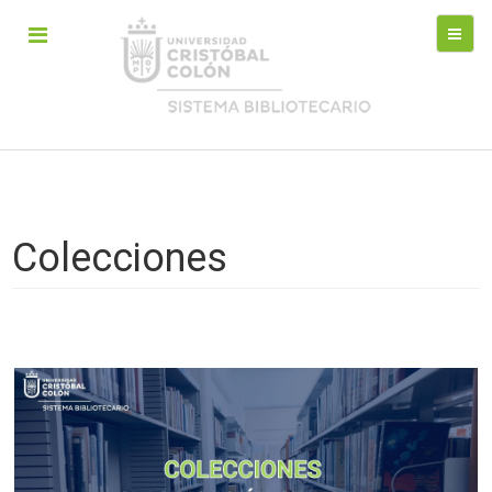
Colecciones