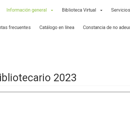
Información general
Biblioteca Virtual
Servicios
tas frecuentes
Catálogo en línea
Constancia de no adeu
ibliotecario 2023