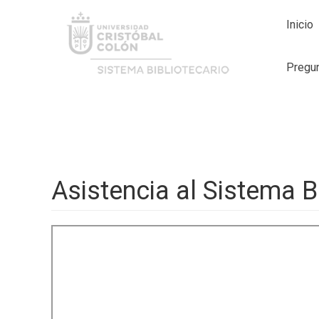
Inicio
Pregun
Asistencia al Sistema B