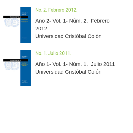
No. 2. Febrero 2012.
Año 2- Vol. 1- Núm. 2, Febrero
2012
Universidad Cristóbal Colón
No. 1. Julio 2011.
Año 1- Vol. 1- Núm. 1, Julio 2011
Universidad Cristóbal Colón