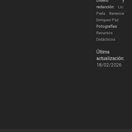
Diseño y
redacción:
Lic.
Perla Berenice
Enríquez Paz
Fotografías:
Recursos
Didácticos
Última
actualización:
18/02/2026