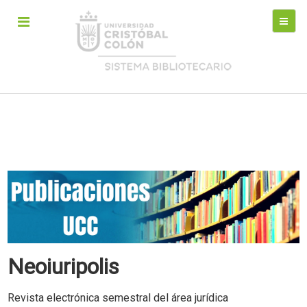
Neoiuripolis
Revista electrónica semestral del área jurídica