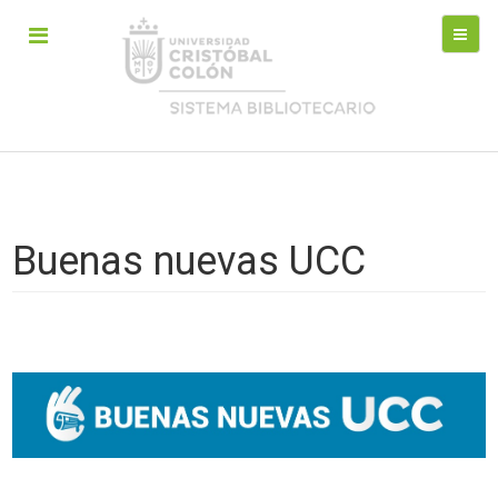
Buenas nuevas UCC