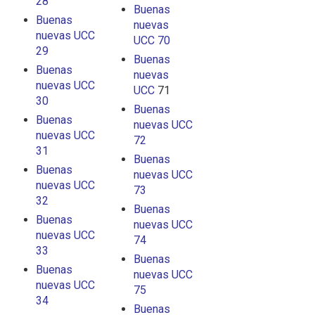
28
Buenas
Buenas
nuevas
nuevas UCC
UCC
70
29
Buenas
Buenas
nuevas
nuevas UCC
UCC
71
30
Buenas
Buenas
nuevas UCC
nuevas UCC
72
31
Buenas
Buenas
nuevas UCC
nuevas UCC
73
32
Buenas
Buenas
nuevas UCC
nuevas UCC
74
33
Buenas
Buenas
nuevas UCC
nuevas UCC
75
34
Buenas