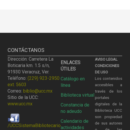
CONTÁCTANOS
Dirección: Carretera La
AVISO LEGAL
ENLACES
Boticaria km. 1.5 s/n,
CONDICIONES
ÚTILES
91930 Veracruz, Ver.
DE USO
Teléfono:
(229) 923-2950
Catálogo en
Los contenidos
ext. 5603
línea
accesibles a
Correo:
biblio@ucc.mx
través de los
Biblioteca virtual
Sitio de la UCC:
portales
www.ucc.mx
digitales de la
Constancia de
Biblioteca UCC
no adeudo
son propiedad
Calendario de
de sus autores
/UCCSistemaBibliotecario
actividades
o de las