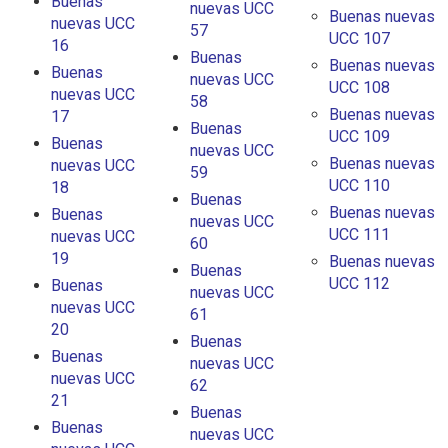
Buenas
nuevas UCC
Buenas nuevas
nuevas UCC
57
UCC 107
16
Buenas
Buenas nuevas
Buenas
nuevas UCC
UCC 108
nuevas UCC
58
Buenas nuevas
17
Buenas
UCC 109
Buenas
nuevas UCC
Buenas nuevas
nuevas UCC
59
UCC 110
18
Buenas
Buenas nuevas
Buenas
nuevas UCC
UCC 111
nuevas UCC
60
19
Buenas nuevas
Buenas
UCC 112
Buenas
nuevas UCC
nuevas UCC
61
20
Buenas
Buenas
nuevas UCC
nuevas UCC
62
21
Buenas
Buenas
nuevas UCC